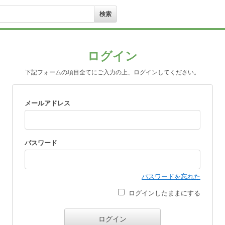
ログイン
下記フォームの項目全てにご入力の上、ログインしてください。
メールアドレス
パスワード
パスワードを忘れた
ログインしたままにする