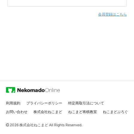
会員登録はこちら
利用規約
プライバシーポリシー
特定商取引法について
お問い合わせ
株式会社ねこまど
ねこまど将棋教室
ねこまどぶろぐ
2026
株式会社ねこまど
All Rights Reserved.