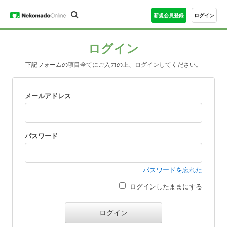
新規会員登録
ログイン
ログイン
下記フォームの項目全てにご入力の上、ログインしてください。
メールアドレス
パスワード
パスワードを忘れた
ログインしたままにする