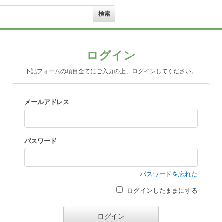
ログイン
下記フォームの項目全てにご入力の上、ログインしてください。
メールアドレス
パスワード
パスワードを忘れた
ログインしたままにする