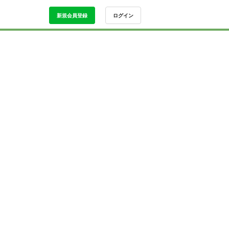
新規会員登録
ログイン