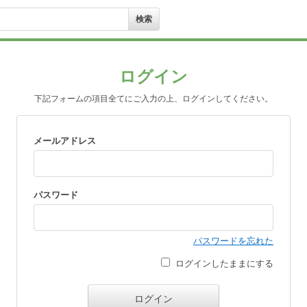
ログイン
下記フォームの項目全てにご入力の上、ログインしてください。
メールアドレス
パスワード
パスワードを忘れた
ログインしたままにする