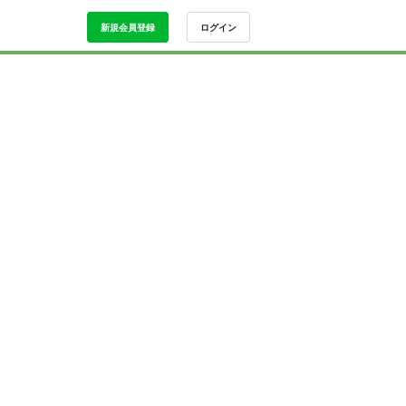
新規会員登録
ログイン