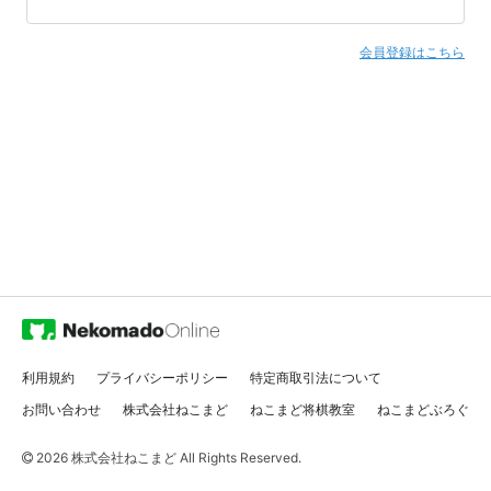
会員登録はこちら
利用規約
プライバシーポリシー
特定商取引法について
お問い合わせ
株式会社ねこまど
ねこまど将棋教室
ねこまどぶろぐ
2026
株式会社ねこまど
All Rights Reserved.