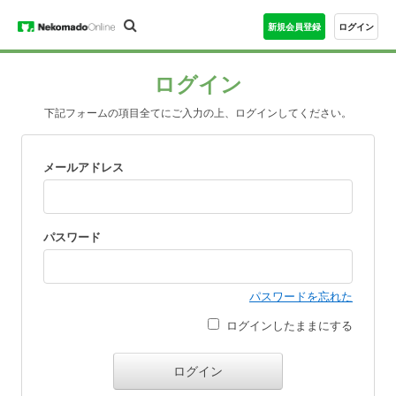
新規会員登録
ログイン
ログイン
下記フォームの項目全てにご入力の上、ログインしてください。
メールアドレス
パスワード
パスワードを忘れた
ログインしたままにする