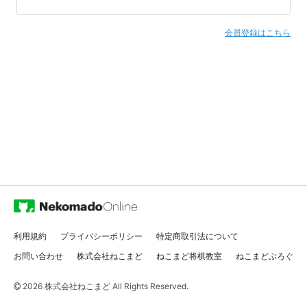
会員登録はこちら
利用規約
プライバシーポリシー
特定商取引法について
お問い合わせ
株式会社ねこまど
ねこまど将棋教室
ねこまどぶろぐ
2026
株式会社ねこまど
All Rights Reserved.