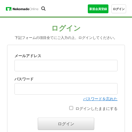
新規会員登録
ログイン
ログイン
下記フォームの項目全てにご入力の上、ログインしてください。
メールアドレス
パスワード
パスワードを忘れた
ログインしたままにする