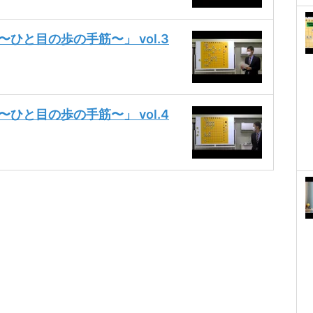
ひと目の歩の手筋〜」 vol.3
ひと目の歩の手筋〜」 vol.4