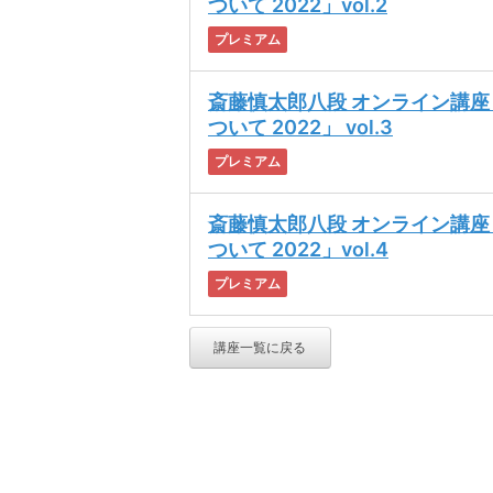
ついて 2022」vol.2
プレミアム
斎藤慎太郎八段 オンライン講
ついて 2022」 vol.3
プレミアム
斎藤慎太郎八段 オンライン講
ついて 2022」vol.4
プレミアム
講座一覧に戻る