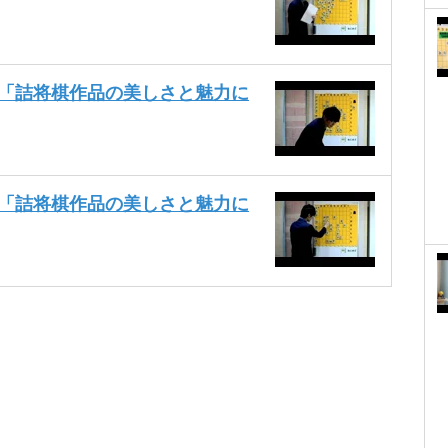
座「詰将棋作品の美しさと魅力に
座「詰将棋作品の美しさと魅力に