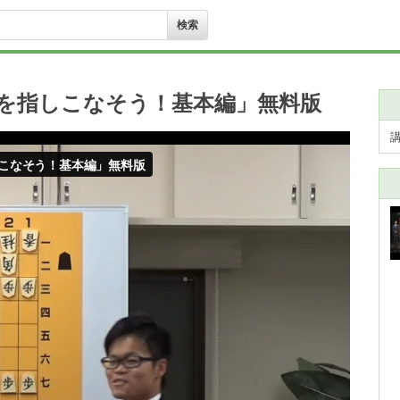
流を指しこなそう！基本編」無料版