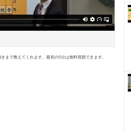
捌きまで教えてくれます。最初の5分は無料視聴できます。